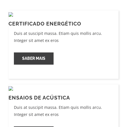
CERTIFICADO ENERGÉTICO
Duis at suscipit massa. Etiam quis mollis arcu.
Integer sit amet ex eros
SABER MAIS
ENSAIOS DE ACÚSTICA
Duis at suscipit massa. Etiam quis mollis arcu.
Integer sit amet ex eros