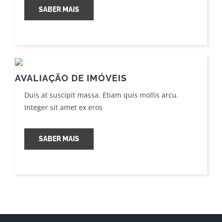
SABER MAIS
AVALIAÇÃO DE IMÓVEIS
Duis at suscipit massa. Etiam quis mollis arcu.
Integer sit amet ex eros
SABER MAIS