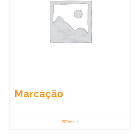
Marcação
Details